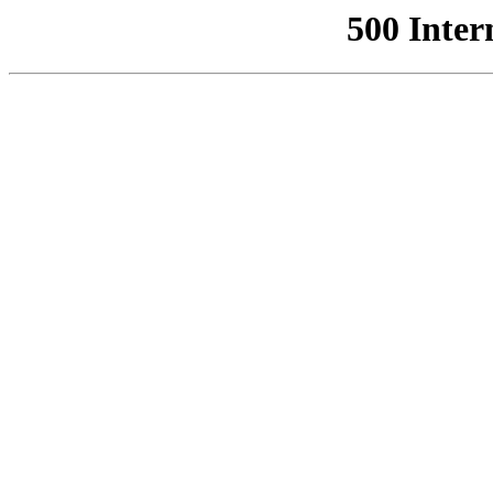
500 Inter