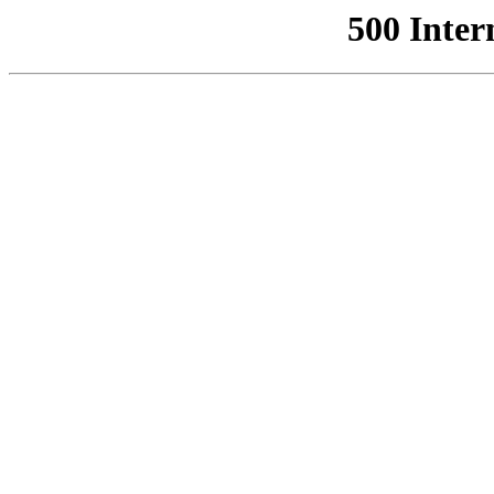
500 Inter