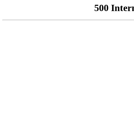
500 Inter